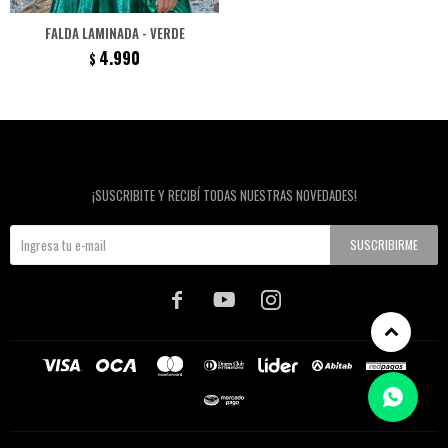
FALDA LAMINADA - VERDE
4.990
$
Newsletter
¡SUSCRIBITE Y RECIBÍ TODAS NUESTRAS NOVEDADES!
SUSCRIBIRME


