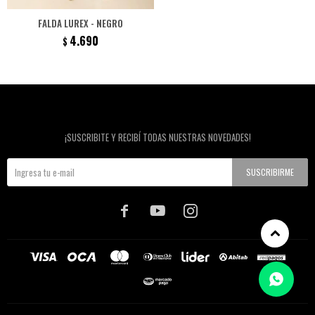
FALDA LUREX - NEGRO
4.690
$
Newsletter
¡SUSCRIBITE Y RECIBÍ TODAS NUESTRAS NOVEDADES!
SUSCRIBIRME


