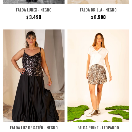
FALDA LUREX - NEGRO
FALDA BRILLA - NEGRO
3.490
8.990
$
$
FALDA LUZ DE SATÉN - NEGRO
FALDA PRINT - LEOPARDO