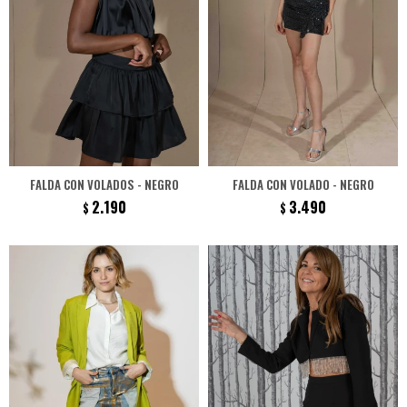
FALDA CON VOLADOS - NEGRO
FALDA CON VOLADO - NEGRO
2.190
3.490
$
$