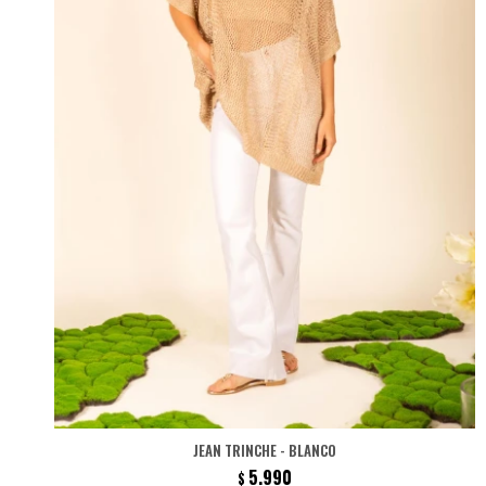
JEAN TRINCHE - BLANCO
5.990
$