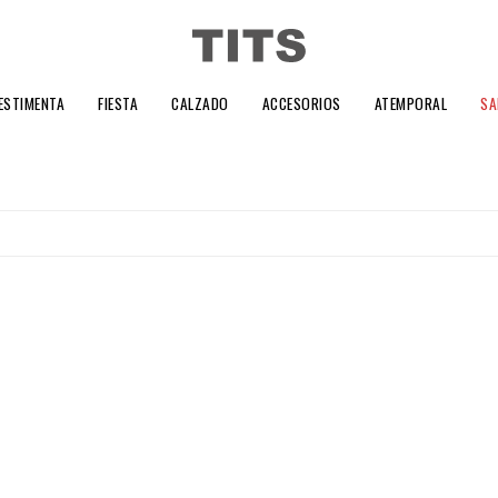
ESTIMENTA
FIESTA
CALZADO
ACCESORIOS
ATEMPORAL
SA