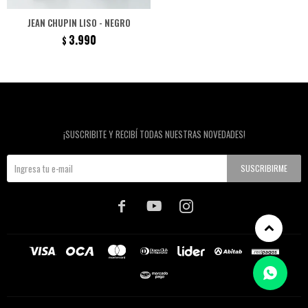
JEAN CHUPIN LISO - NEGRO
3.990
$
Newsletter
¡SUSCRIBITE Y RECIBÍ TODAS NUESTRAS NOVEDADES!
SUSCRIBIRME


