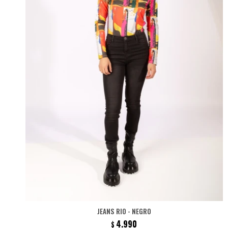
JEANS RIO - NEGRO
4.990
$