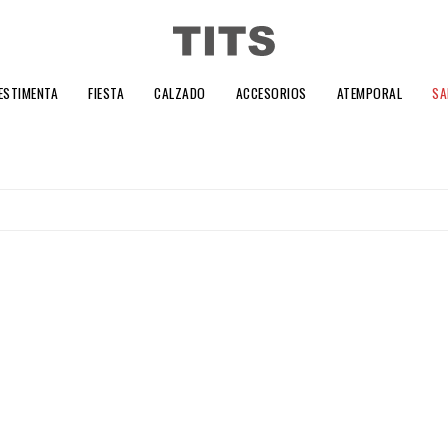
ESTIMENTA
FIESTA
CALZADO
ACCESORIOS
ATEMPORAL
SA