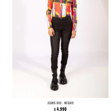
JEANS RIO - NEGRO
4.990
$