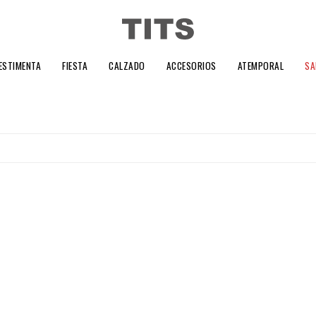
ESTIMENTA
FIESTA
CALZADO
ACCESORIOS
ATEMPORAL
SA