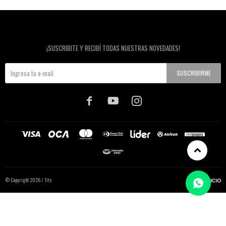
Newsletter
¡SUSCRIBITE Y RECIBÍ TODAS NUESTRAS NOVEDADES!
SUSCRIBIRME



© Copyright 2026 / Tits