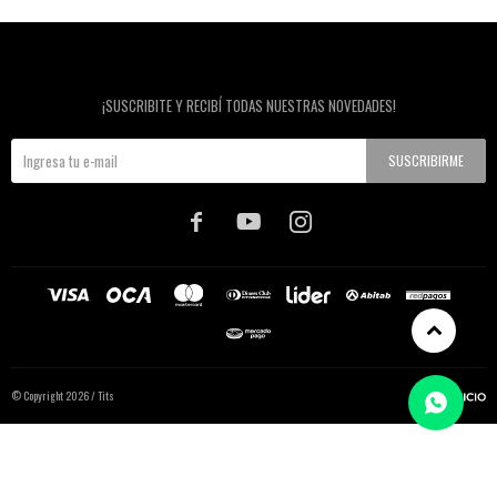
Newsletter
¡SUSCRIBITE Y RECIBÍ TODAS NUESTRAS NOVEDADES!
SUSCRIBIRME



© Copyright 2026 / Tits