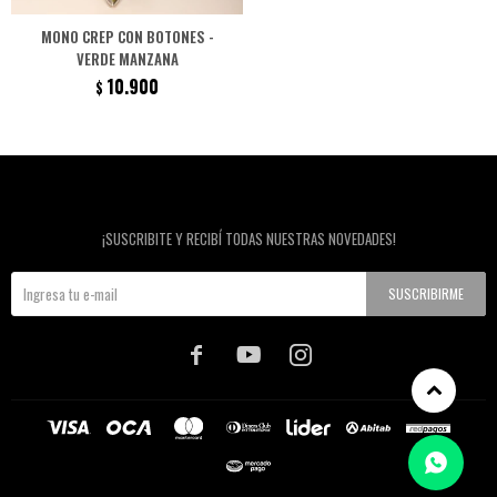
MONO CREP CON BOTONES -
VERDE MANZANA
10.900
$
Newsletter
¡SUSCRIBITE Y RECIBÍ TODAS NUESTRAS NOVEDADES!
SUSCRIBIRME


