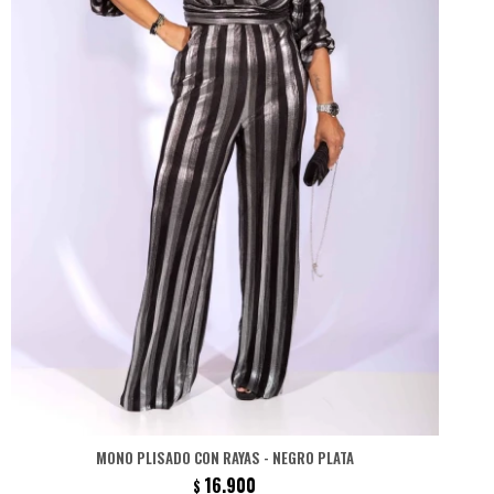
MONO PLISADO CON RAYAS - NEGRO PLATA
16.900
$