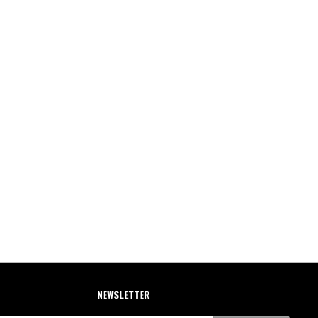
NEWSLETTER