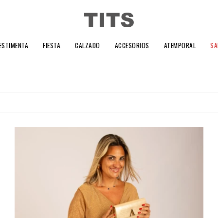
ESTIMENTA
FIESTA
CALZADO
ACCESORIOS
ATEMPORAL
SA