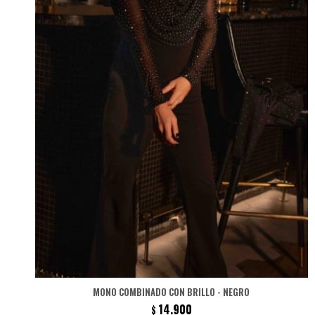
MONO COMBINADO CON BRILLO - NEGRO
14.900
$