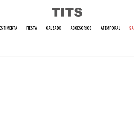
ESTIMENTA
FIESTA
CALZADO
ACCESORIOS
ATEMPORAL
SA