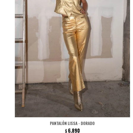
PANTALÓN LISSA - DORADO
6.890
$