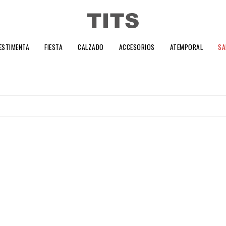
ESTIMENTA
FIESTA
CALZADO
ACCESORIOS
ATEMPORAL
SA