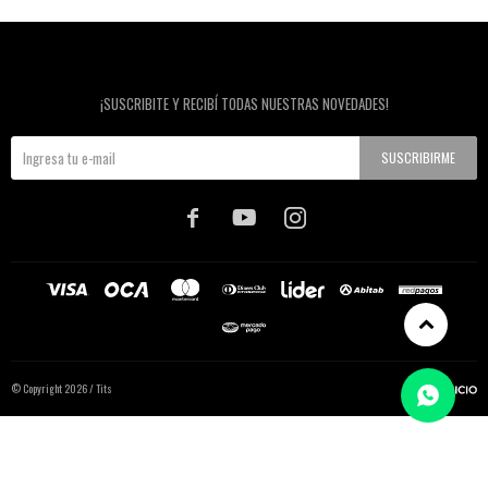
Newsletter
¡SUSCRIBITE Y RECIBÍ TODAS NUESTRAS NOVEDADES!
SUSCRIBIRME



© Copyright 2026 / Tits