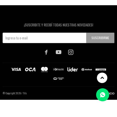
Newsletter
¡SUSCRIBITE Y RECIBÍ TODAS NUESTRAS NOVEDADES!
SUSCRIBIRME



© Copyright 2026 / Tits