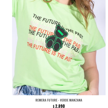
REMERA FUTURE - VERDE MANZANA
2.890
$