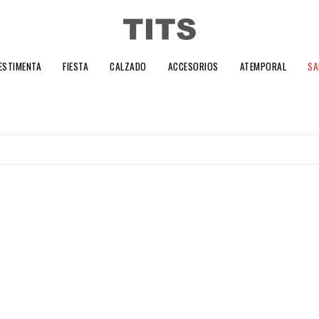
ESTIMENTA
FIESTA
CALZADO
ACCESORIOS
ATEMPORAL
SA