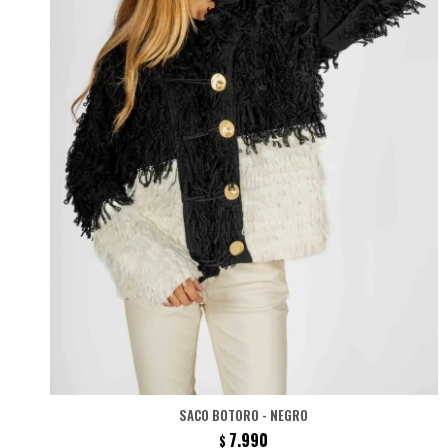
SACO BOTORO - NEGRO
7.990
$