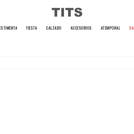
ESTIMENTA
FIESTA
CALZADO
ACCESORIOS
ATEMPORAL
SA