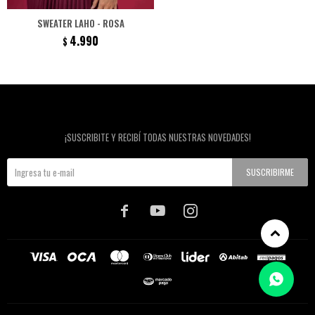
SWEATER LAHO - ROSA
4.990
$
Newsletter
¡SUSCRIBITE Y RECIBÍ TODAS NUESTRAS NOVEDADES!
SUSCRIBIRME


