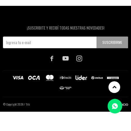
Newsletter
¡SUSCRIBITE Y RECIBÍ TODAS NUESTRAS NOVEDADES!
SUSCRIBIRME



© Copyright 2026 / Tits