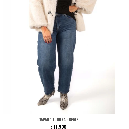
TAPADO TUNDRA - BEIGE
11.900
$