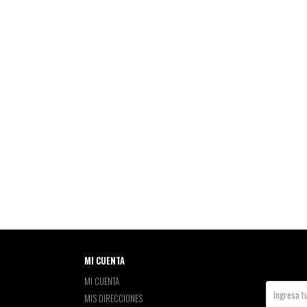
MI CUENTA
MI CUENTA
MIS DIRECCIONES