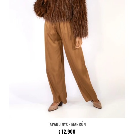
TAPADO NYX - MARRÓN
12.900
$