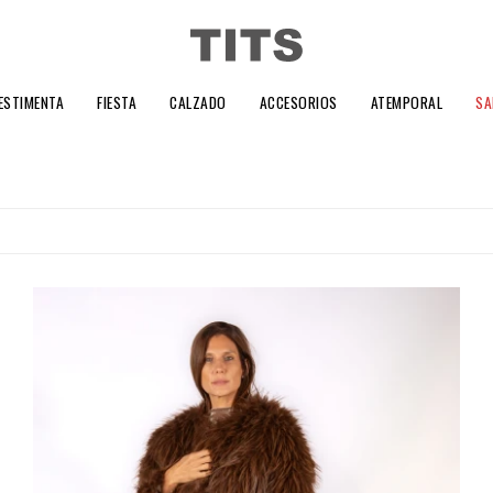
ESTIMENTA
FIESTA
CALZADO
ACCESORIOS
ATEMPORAL
SA