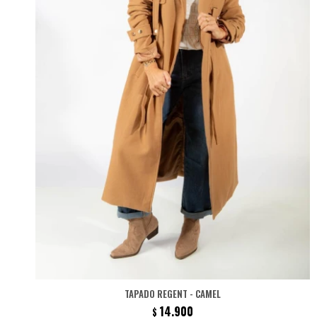
TAPADO REGENT - CAMEL
14.900
$