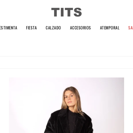
ESTIMENTA
FIESTA
CALZADO
ACCESORIOS
ATEMPORAL
SA