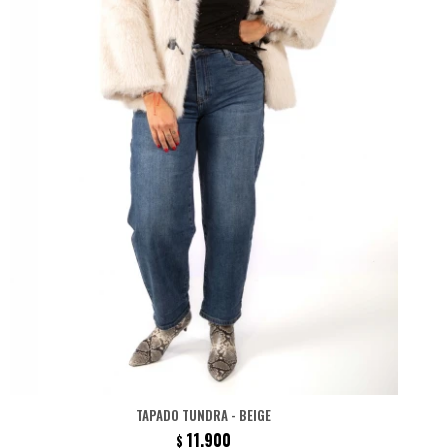
TAPADO TUNDRA - BEIGE
11.900
$