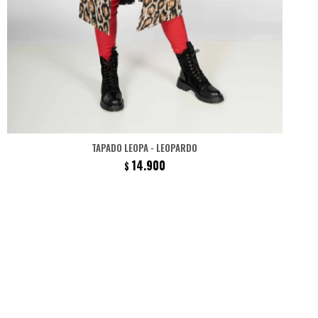
TAPADO LEOPA - LEOPARDO
14.900
$