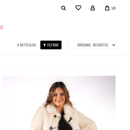
0
$
LE
8 ARTÍCULOS
RECIENTES