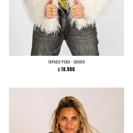
TAPADO PEKU - CRUDO
18.900
$