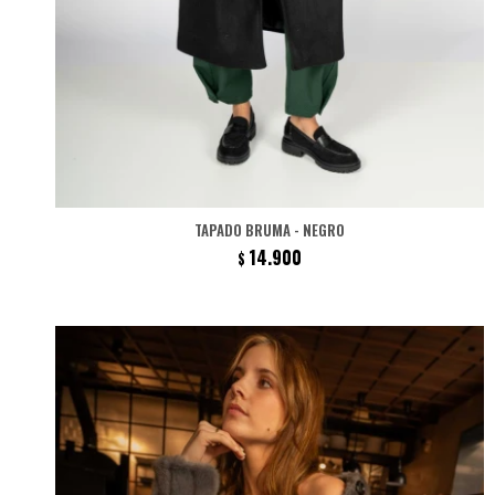
TAPADO BRUMA - NEGRO
14.900
$