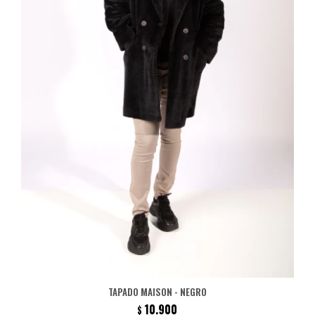
TAPADO MAISON - NEGRO
10.900
$