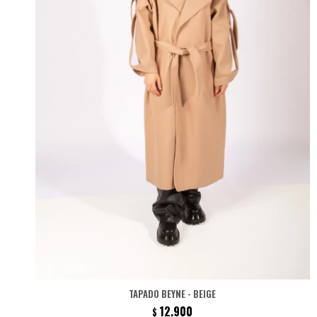
TAPADO BEYNE - BEIGE
12.900
$