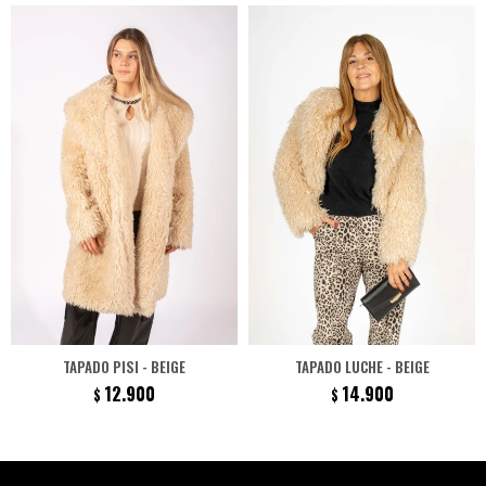
TAPADO PISI - BEIGE
TAPADO LUCHE - BEIGE
12.900
14.900
$
$