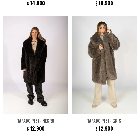
14.900
18.900
$
$
TAPADO PISI - NEGRO
TAPADO PISI - GRIS
12.900
12.900
$
$