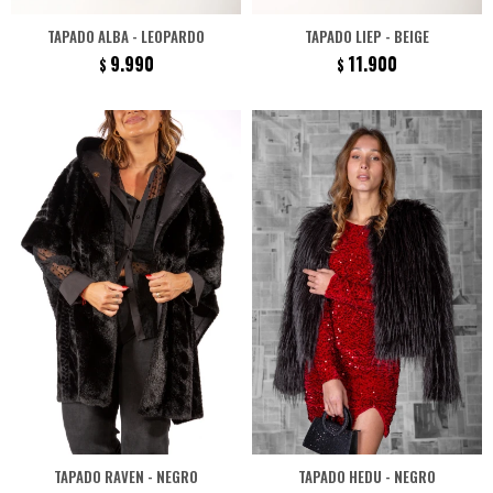
TAPADO ALBA - LEOPARDO
TAPADO LIEP - BEIGE
9.990
11.900
$
$
TAPADO RAVEN - NEGRO
TAPADO HEDU - NEGRO