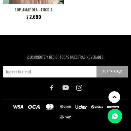
TOP AMAPOLA - FUCSIA
2.690
$
Newsletter
¡SUSCRIBITE Y RECIBÍ TODAS NUESTRAS NOVEDADES!
SUSCRIBIRME


