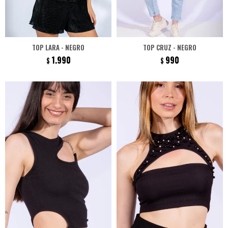
TOP LARA - NEGRO
TOP CRUZ - NEGRO
1.990
990
$
$