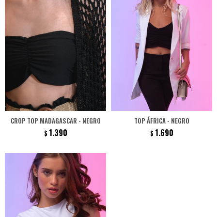
CROP TOP MADAGASCAR - NEGRO
TOP ÁFRICA - NEGRO
1.390
1.690
$
$