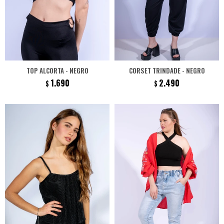
TOP ALCORTA - NEGRO
CORSET TRINDADE - NEGRO
1.690
2.490
$
$