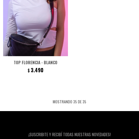
TOP FLORENCIA - BLANCO
3.490
$
MOSTRANDO
35
DE
35
Newsletter
¡SUSCRIBITE Y RECIBÍ TODAS NUESTRAS NOVEDADES!