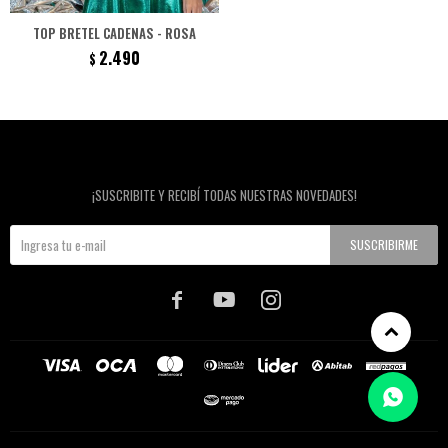
TOP BRETEL CADENAS - ROSA
2.490
$
Newsletter
¡SUSCRIBITE Y RECIBÍ TODAS NUESTRAS NOVEDADES!
SUSCRIBIRME


