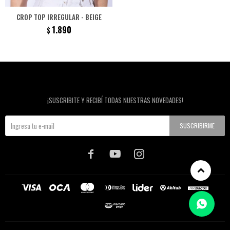
CROP TOP IRREGULAR - BEIGE
1.890
$
Newsletter
¡SUSCRIBITE Y RECIBÍ TODAS NUESTRAS NOVEDADES!
SUSCRIBIRME


