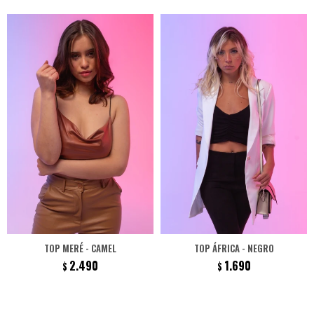
TOP MERÉ - CAMEL
TOP ÁFRICA - NEGRO
2.490
1.690
$
$