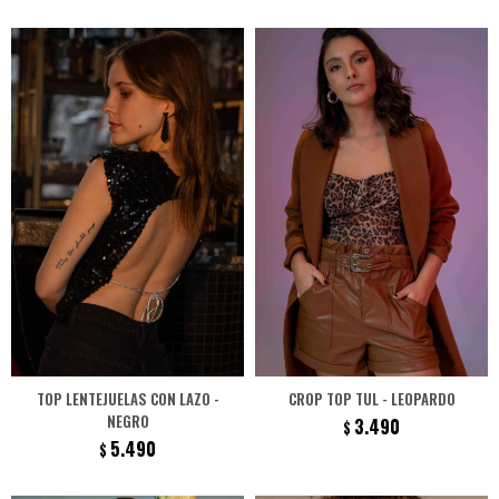
TOP LENTEJUELAS CON LAZO -
CROP TOP TUL - LEOPARDO
NEGRO
3.490
$
5.490
$