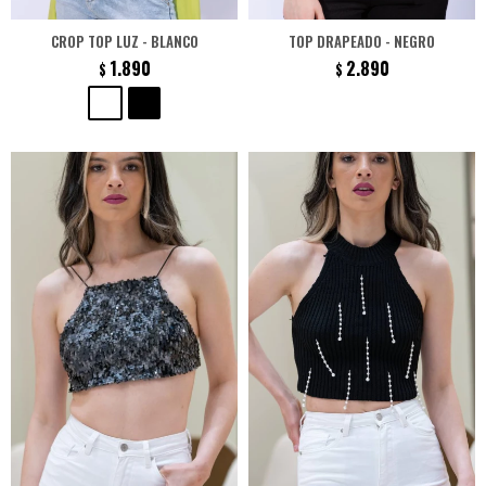
CROP TOP LUZ - BLANCO
TOP DRAPEADO - NEGRO
1.890
2.890
$
$