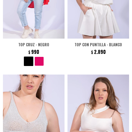
TOP CRUZ - NEGRO
TOP CON PUNTILLA - BLANCO
990
2.890
$
$