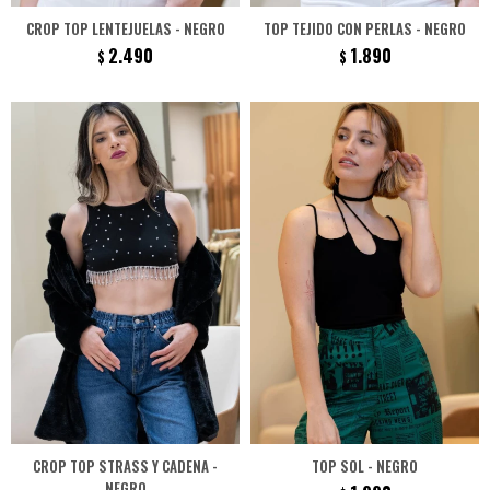
CROP TOP LENTEJUELAS - NEGRO
TOP TEJIDO CON PERLAS - NEGRO
2.490
1.890
$
$
CROP TOP STRASS Y CADENA -
TOP SOL - NEGRO
NEGRO