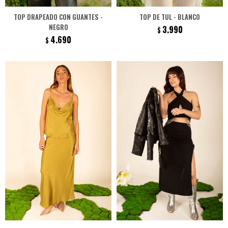
TOP DRAPEADO CON GUANTES -
TOP DE TUL - BLANCO
NEGRO
3.990
$
4.690
$