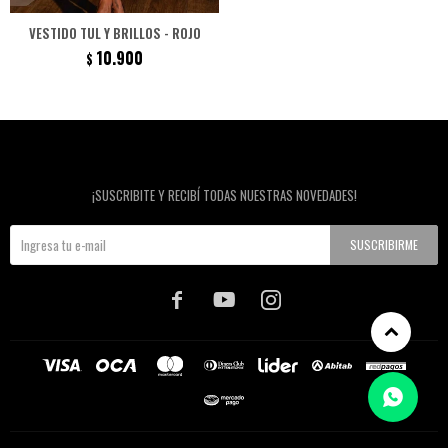
VESTIDO TUL Y BRILLOS - ROJO
10.900
$
Newsletter
¡SUSCRIBITE Y RECIBÍ TODAS NUESTRAS NOVEDADES!
SUSCRIBIRME


