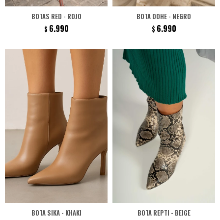
BOTAS RED - ROJO
BOTA DOHE - NEGRO
6.990
6.990
$
$
BOTA SIKA - KHAKI
BOTA REPTI - BEIGE