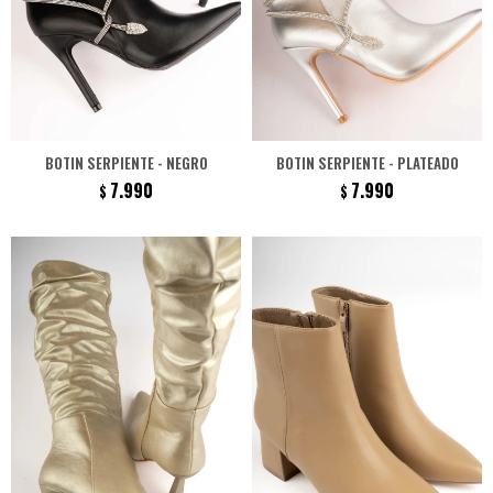
BOTIN SERPIENTE - NEGRO
BOTIN SERPIENTE - PLATEADO
7.990
7.990
$
$