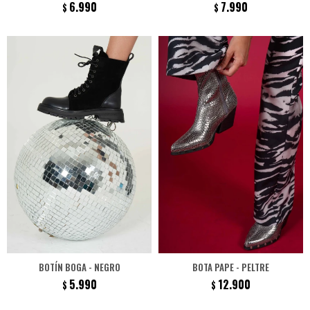
6.990
7.990
$
$
BOTÍN BOGA - NEGRO
BOTA PAPE - PELTRE
5.990
12.900
$
$