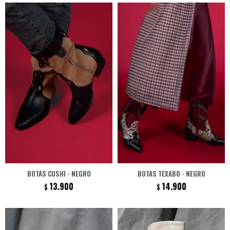
BOTAS CUSHI - NEGRO
BOTAS TEXABO - NEGRO
13.900
14.900
$
$