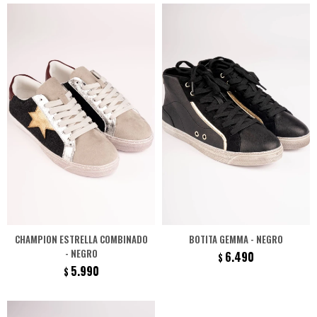
CHAMPION ESTRELLA COMBINADO
BOTITA GEMMA - NEGRO
- NEGRO
6.490
$
5.990
$