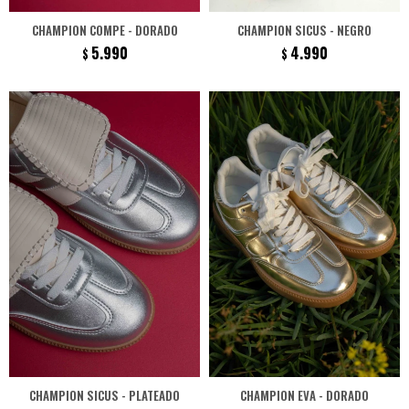
CHAMPION COMPE - DORADO
CHAMPION SICUS - NEGRO
5.990
4.990
$
$
CHAMPION SICUS - PLATEADO
CHAMPION EVA - DORADO