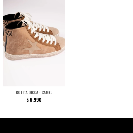
BOTITA DICCA - CAMEL
6.990
$
Newsletter