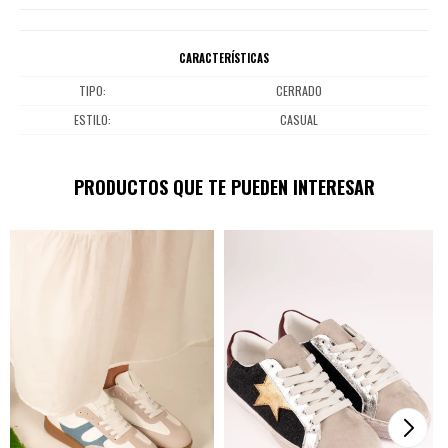
CARACTERÍSTICAS
TIPO
CERRADO
ESTILO
CASUAL
PRODUCTOS QUE TE PUEDEN INTERESAR