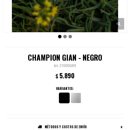
CHAMPION GIAN - NEGRO
270000A19
5.890
$
VARIANTES:
MÉTODOS Y COSTOS DE ENVÍO