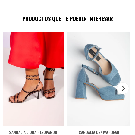
PRODUCTOS QUE TE PUEDEN INTERESAR
SANDALIA LIORA - LEOPARDO
SANDALIA DENIVA - JEAN