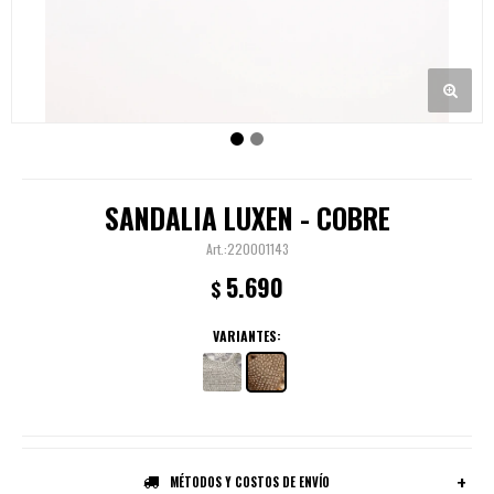
SANDALIA LUXEN - COBRE
220001143
5.690
$
VARIANTES:
MÉTODOS Y COSTOS DE ENVÍO