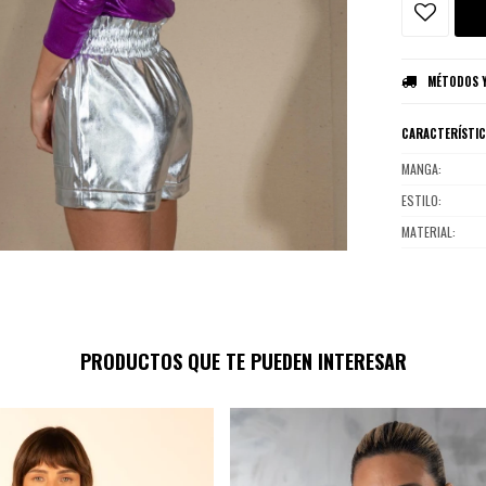
MÉTODOS Y
CARACTERÍSTI
MANGA
ESTILO
MATERIAL
PRODUCTOS QUE TE PUEDEN INTERESAR