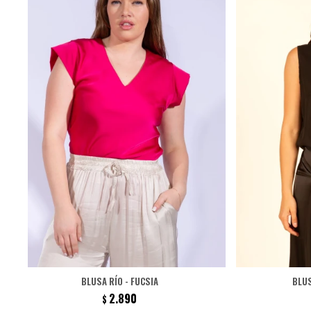
BLUSA RÍO - FUCSIA
BLUS
2.890
$