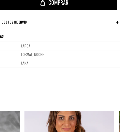
COMPRAR
 COSTOS DE ENVÍO
CAS
LARGA
FORMAL, NOCHE
LANA