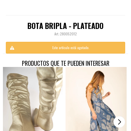
BOTA BRIPLA - PLATEADO
280052012
Este artículo está agotado.
PRODUCTOS QUE TE PUEDEN INTERESAR