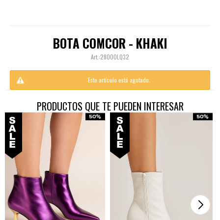
BOTA COMCOR - KHAKI
28000LQ32
Este artículo está agotado.
PRODUCTOS QUE TE PUEDEN INTERESAR