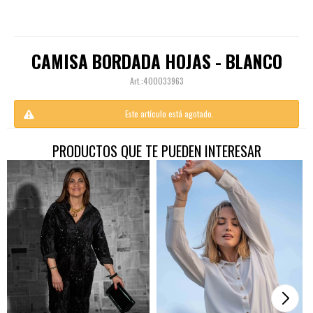
CAMISA BORDADA HOJAS - BLANCO
400033963
Este artículo está agotado.
PRODUCTOS QUE TE PUEDEN INTERESAR