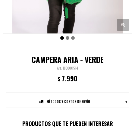
CAMPERA ARIA - VERDE
180001514
7.990
$
MÉTODOS Y COSTOS DE ENVÍO
PRODUCTOS QUE TE PUEDEN INTERESAR