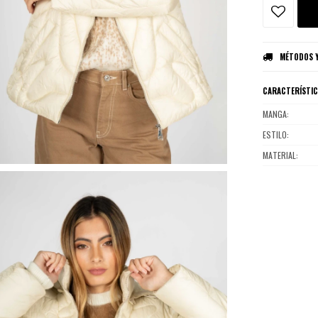
MÉTODOS Y
CARACTERÍSTI
MANGA
ESTILO
MATERIAL