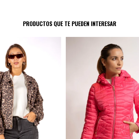
PRODUCTOS QUE TE PUEDEN INTERESAR