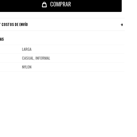
COMPRAR
 COSTOS DE ENVÍO
CAS
LARGA
CASUAL, INFORMAL
NYLON