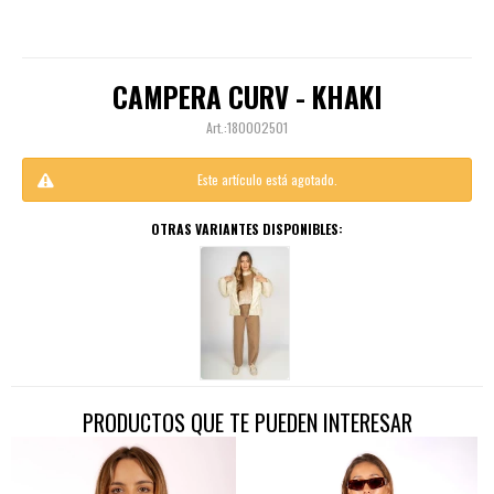
CAMPERA CURV - KHAKI
180002501
Este artículo está agotado.
OTRAS VARIANTES DISPONIBLES:
PRODUCTOS QUE TE PUEDEN INTERESAR