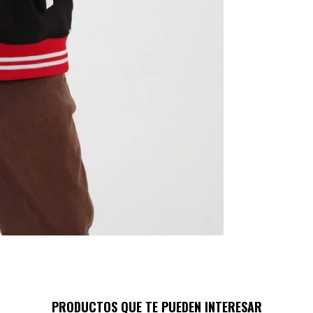
PRODUCTOS QUE TE PUEDEN INTERESAR