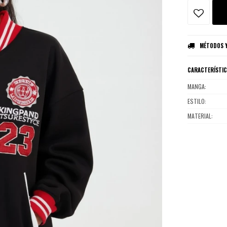
MÉTODOS Y
CARACTERÍSTI
MANGA
ESTILO
MATERIAL