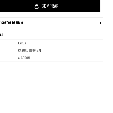
COMPRAR
 COSTOS DE ENVÍO
CAS
LARGA
CASUAL, INFORMAL
ALGODÓN