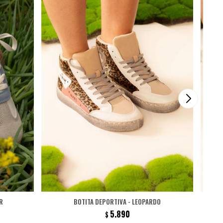
R
BOTITA DEPORTIVA - LEOPARDO
5.890
$