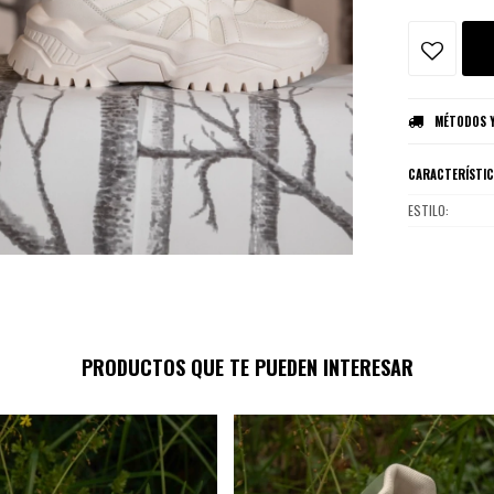
MÉTODOS Y
CARACTERÍSTI
ESTILO
PRODUCTOS QUE TE PUEDEN INTERESAR