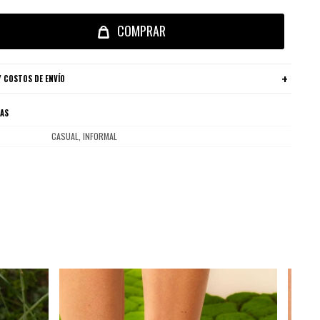
COMPRAR
 COSTOS DE ENVÍO
CAS
CASUAL, INFORMAL