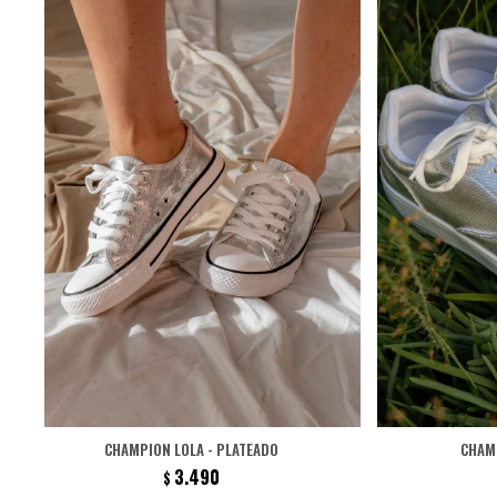
CHAMPION LOLA - PLATEADO
CHAMP
3.490
$