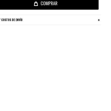
COMPRAR
 COSTOS DE ENVÍO