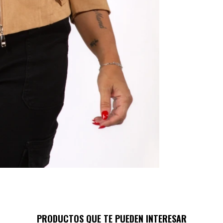
PRODUCTOS QUE TE PUEDEN INTERESAR