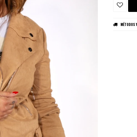
MÉTODOS Y