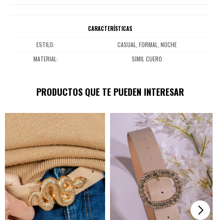
CARACTERÍSTICAS
ESTILO
CASUAL, FORMAL, NOCHE
MATERIAL
SIMIL CUERO
PRODUCTOS QUE TE PUEDEN INTERESAR