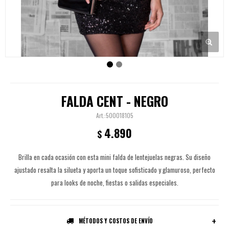
FALDA CENT - NEGRO
500018105
4.890
$
Brilla en cada ocasión con esta mini falda de lentejuelas negras. Su diseño
ajustado resalta la silueta y aporta un toque sofisticado y glamuroso, perfecto
para looks de noche, fiestas o salidas especiales.
MÉTODOS Y COSTOS DE ENVÍO