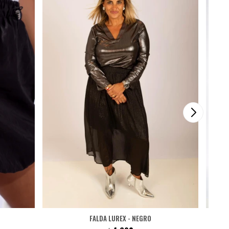
FALDA LUREX - NEGRO