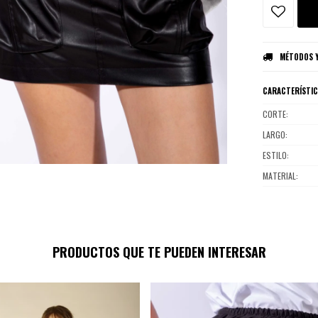
MÉTODOS Y
CARACTERÍSTI
CORTE
LARGO
ESTILO
MATERIAL
PRODUCTOS QUE TE PUEDEN INTERESAR