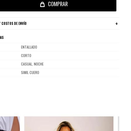
COMPRAR
 COSTOS DE ENVÍO
CAS
ENTALLADO
CORTO
CASUAL, NOCHE
SIMIL CUERO