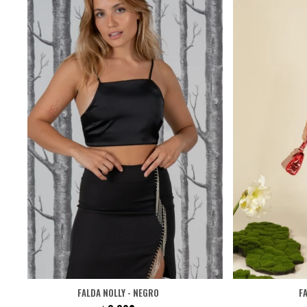
FALDA NOLLY - NEGRO
F