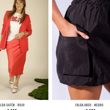
ALDA SATÉN - ROJO
FALDA AREO - NEGRO