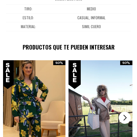
TIRO
MEDIO
ESTILO
CASUAL, INFORMAL
MATERIAL
SIMIL CUERO
PRODUCTOS QUE TE PUEDEN INTERESAR