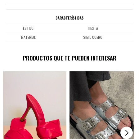
CARACTERÍSTICAS
ESTILO
FIESTA
MATERIAL
SIMIL CUERO
PRODUCTOS QUE TE PUEDEN INTERESAR