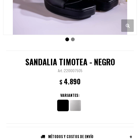
SANDALIA TIMOTEA - NEGRO
220007505
4.890
$
VARIANTES:
MÉTODOS Y COSTOS DE ENVÍO