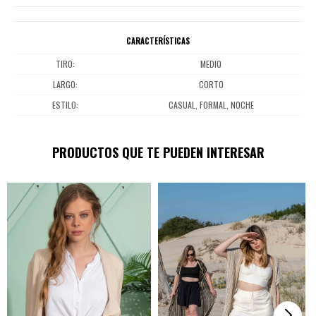
CARACTERÍSTICAS
TIRO
MEDIO
LARGO
CORTO
ESTILO
CASUAL, FORMAL, NOCHE
PRODUCTOS QUE TE PUEDEN INTERESAR