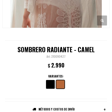
SOMBRERO RADIANTE - CAMEL
310090427
2.990
$
VARIANTES:
MÉTODOS Y COSTOS DE ENVÍO