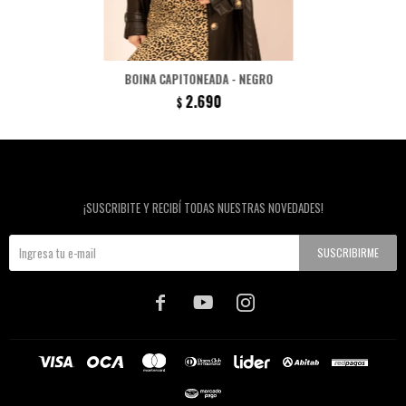
BOINA CAPITONEADA - NEGRO
2.690
$
Newsletter
¡SUSCRIBITE Y RECIBÍ TODAS NUESTRAS NOVEDADES!
SUSCRIBIRME


