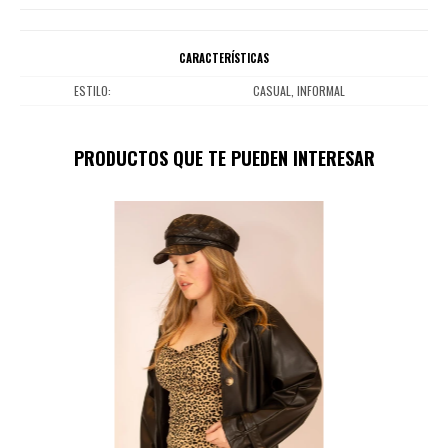
CARACTERÍSTICAS
ESTILO
CASUAL, INFORMAL
PRODUCTOS QUE TE PUEDEN INTERESAR