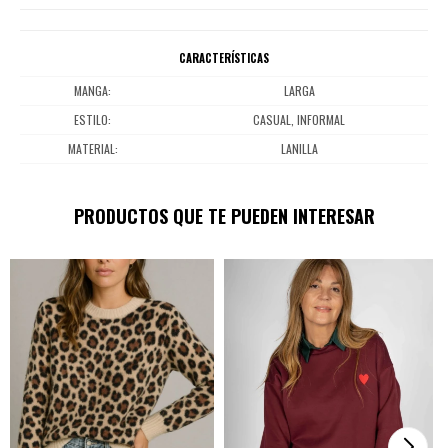
CARACTERÍSTICAS
MANGA
LARGA
ESTILO
CASUAL, INFORMAL
MATERIAL
LANILLA
PRODUCTOS QUE TE PUEDEN INTERESAR